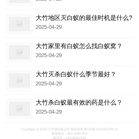
大竹地区灭白蚁的最佳时机是什么?
2025-04-29
大竹家里有白蚁怎么找白蚁窝？
2025-04-29
大竹灭杀白蚁什么季节最好？
2025-04-29
大竹杀白蚁最有效的药是什么？
2025-04-29
CopyRight © 2025 大竹除白蚁公司 版权所有 鲁ICP备13024870号-24
联系电话：400-1566-200
微信号：19528007550