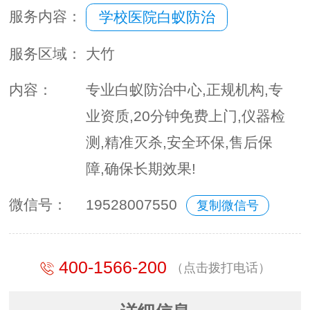
服务内容：
学校医院白蚁防治
服务区域：
大竹
内容：
专业白蚁防治中心,正规机构,专
业资质,20分钟免费上门,仪器检
测,精准灭杀,安全环保,售后保
障,确保长期效果!
微信号：
19528007550
复制微信号
400-1566-200
（点击拨打电话）