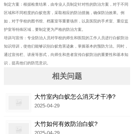
制定方案：根据检查结果，由专业人员制定针对性的防治方案，对于不同
区域和不同程度的白蚁危害，采取相应的防治措施，确保防治效果。例
如，对于学校的图书馆、档案室等重要场所，以及医院的手术室、重症监
护室等特殊区域，要制定更为严格的防治方案。
培训与宣传：专业防治人员对学校的师生和医院的工作人员进行白蚁防治
知识培训，使他们能够识别白蚁危害迹象，掌握基本的预防方法。同时，
通过宣传栏、讲座等形式，向师生和患者宣传白蚁防治的重要性和基本知
识，提高他们的防范意识。
相关问题
大竹室内白蚁怎么消灭才干净?
2025-04-29
大竹如何有效防治白蚁?
2025-04-29