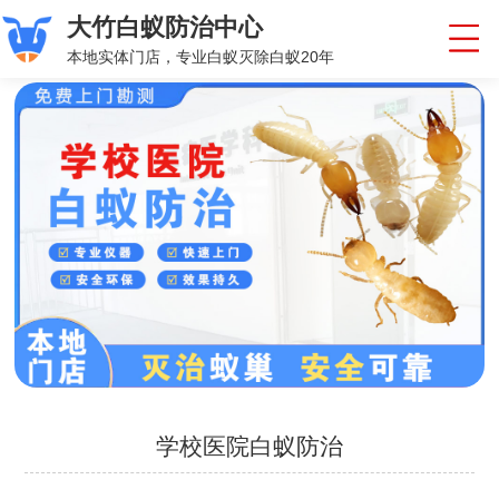
大竹白蚁防治中心
本地实体门店，专业白蚁灭除白蚁20年
学校医院白蚁防治