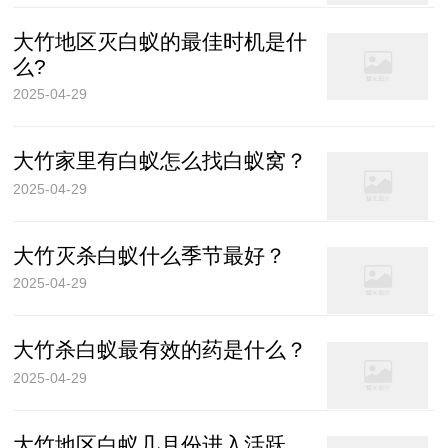
大竹地区灭白蚁的最佳时机是什
么?
2025-04-29
大竹家里有白蚁怎么找白蚁窝？
2025-04-29
大竹灭杀白蚁什么季节最好？
2025-04-29
大竹杀白蚁最有效的药是什么？
2025-04-29
大竹地区白蚁几月份进入活跃