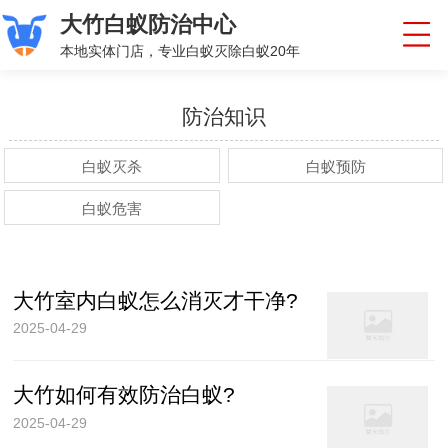
大竹白蚁防治中心
本地实体门店，专业白蚁灭除白蚁20年
防治知识
白蚁灭杀
白蚁预防
白蚁危害
大竹室内白蚁怎么消灭才干净?
2025-04-29
大竹如何有效防治白蚁?
2025-04-29