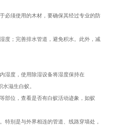
于必须使用的木材，要确保其经过专业的防
湿度；完善排水管道，避免积水。此外，减
内湿度，使用除湿设备将湿度保持在
止积水滋生白蚁。
等部位，查看是否有白蚁活动迹象，如蚁
。特别是与外界相连的管道、线路穿墙处，