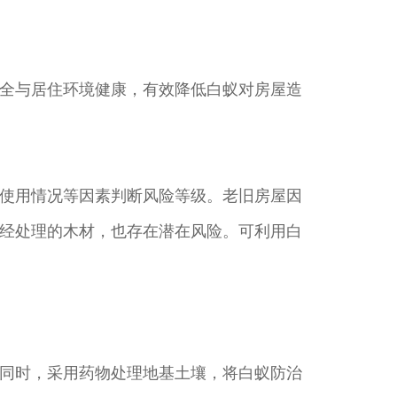
全与居住环境健康，有效降低白蚁对房屋造
使用情况等因素判断风险等级。老旧房屋因
经处理的木材，也存在潜在风险。可利用白
同时，采用药物处理地基土壤，将白蚁防治