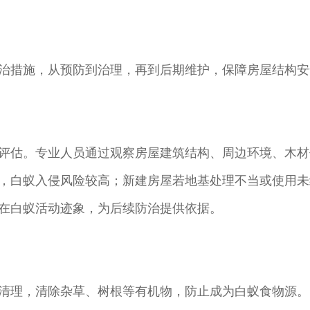
治措施，从预防到治理，再到后期维护，保障房屋结构安
评估。专业人员通过观察房屋建筑结构、周边环境、木材
，白蚁入侵风险较高；新建房屋若地基处理不当或使用未
在白蚁活动迹象，为后续防治提供依据。
清理，清除杂草、树根等有机物，防止成为白蚁食物源。