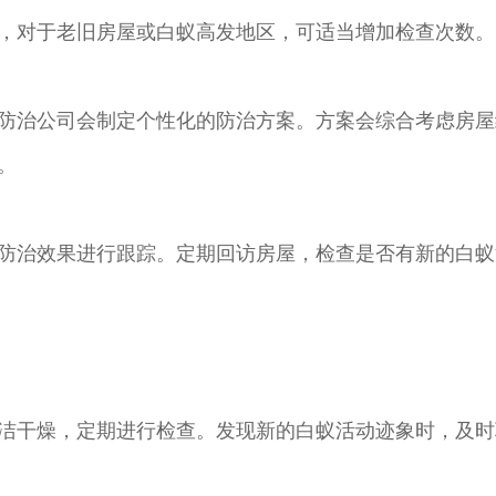
，对于老旧房屋或白蚁高发地区，可适当增加检查次数。
防治公司会制定个性化的防治方案。方案会综合考虑房屋
。
防治效果进行跟踪。定期回访房屋，检查是否有新的白蚁
洁干燥，定期进行检查。发现新的白蚁活动迹象时，及时