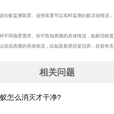
设白蚁监测装置。这些装置可以实时监测白蚁活动情况，
对不同场景需求。你可告知房屋的具体情况，如新旧程度
以说说房屋的具体状况，比如是新房还是旧房，目前有无
相关问题
蚁怎么消灭才干净?