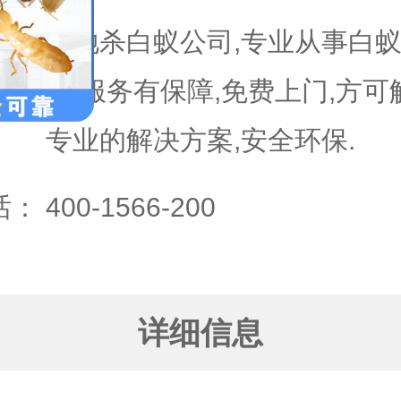
本地杀白蚁公司,专业从事白蚁
明,服务有保障,免费上门,方
专业的解决方案,安全环保.
话：
400-1566-200
详细信息