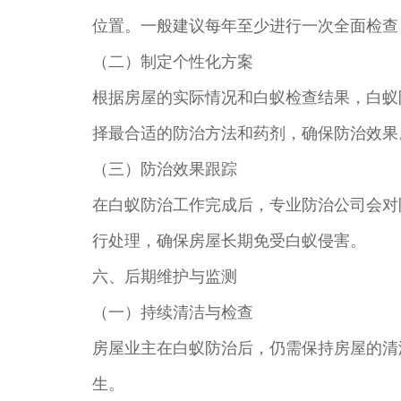
位置。一般建议每年至少进行一次全面检查
（二）制定个性化方案
根据房屋的实际情况和白蚁检查结果，白蚁
择最合适的防治方法和药剂，确保防治效果
（三）防治效果跟踪
在白蚁防治工作完成后，专业防治公司会对
行处理，确保房屋长期免受白蚁侵害。
六、后期维护与监测
（一）持续清洁与检查
房屋业主在白蚁防治后，仍需保持房屋的清
生。