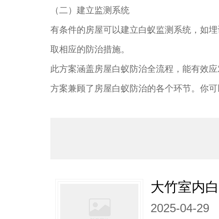
（二）建立监测系统
有条件的房屋可以建立白蚁监测系统，如埋
取相应的防治措施。
此方案涵盖房屋白蚁防治全流程，能有效应
方案兼顾了房屋白蚁防治的各个环节。你可
大竹室内白
2025-04-29