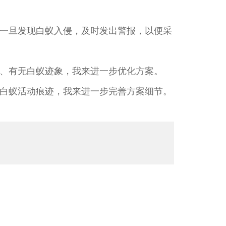
一旦发现白蚁入侵，及时发出警报，以便采
、有无白蚁迹象，我来进一步优化方案。
白蚁活动痕迹，我来进一步完善方案细节。