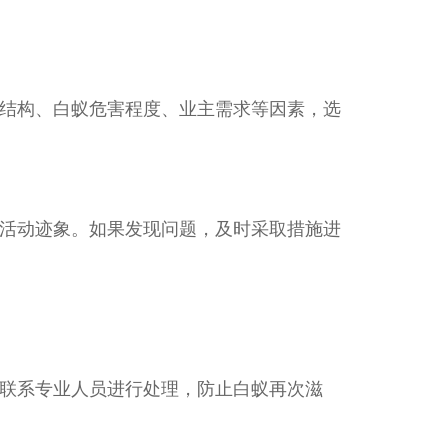
结构、白蚁危害程度、业主需求等因素，选
活动迹象。如果发现问题，及时采取措施进
联系专业人员进行处理，防止白蚁再次滋