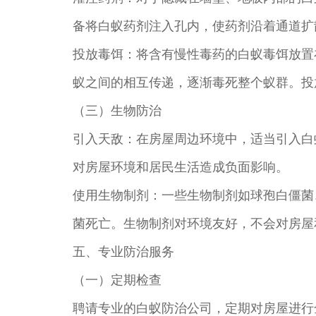
备将白蚁药剂注入孔内，使药剂沿着通道扩
投放毒饵：将含有慢性毒药的白蚁毒饵放置
蚁之间的相互传递，逐渐毒死整个蚁群。投
（三）生物防治
引入天敌：在房屋周边环境中，适当引入白
对房屋环境和居民生活造成负面影响。
使用生物制剂：一些生物制剂如球孢白僵菌
菌死亡。生物制剂对环境友好，不会对房屋
五、专业防治服务
（一）定期检查
聘请专业的白蚁防治公司，定期对房屋进行