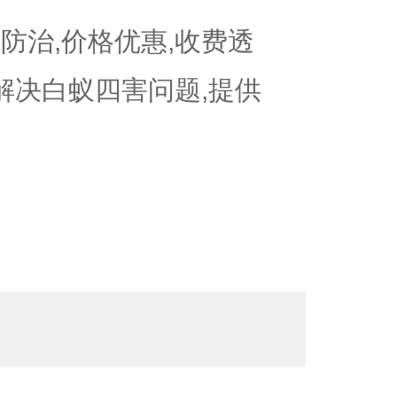
防治,价格优惠,收费透
可解决白蚁四害问题,提供