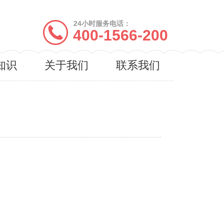
24小时服务电话：
400-1566-200
知识
关于我们
联系我们