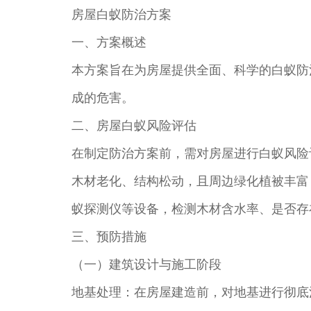
房屋白蚁防治方案
一、方案概述
本方案旨在为房屋提供全面、科学的白蚁防
成的危害。
二、房屋白蚁风险评估
在制定防治方案前，需对房屋进行白蚁风险
木材老化、结构松动，且周边绿化植被丰富
蚁探测仪等设备，检测木材含水率、是否存
三、预防措施
（一）建筑设计与施工阶段
地基处理：在房屋建造前，对地基进行彻底