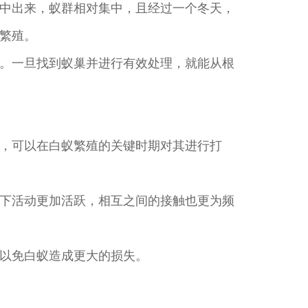
中出来，蚁群相对集中，且经过一个冬天，
繁殖。
。一旦找到蚁巢并进行有效处理，就能从根
，可以在白蚁繁殖的关键时期对其进行打
下活动更加活跃，相互之间的接触也更为频
以免白蚁造成更大的损失。