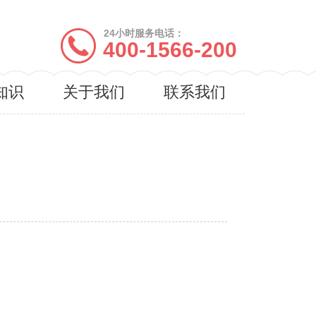
24小时服务电话：
400-1566-200
知识
关于我们
联系我们