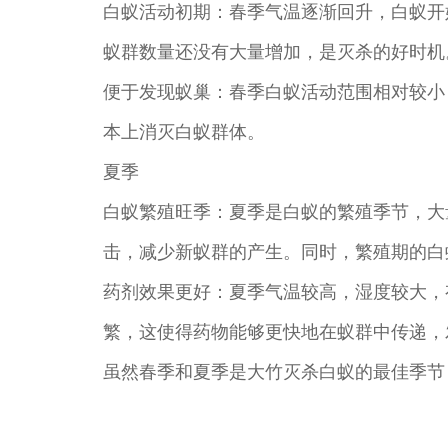
白蚁活动初期：春季气温逐渐回升，白蚁开
蚁群数量还没有大量增加，是灭杀的好时机
便于发现蚁巢：春季白蚁活动范围相对较小
本上消灭白蚁群体。
夏季
白蚁繁殖旺季：夏季是白蚁的繁殖季节，大
击，减少新蚁群的产生。同时，繁殖期的白
药剂效果更好：夏季气温较高，湿度较大，
繁，这使得药物能够更快地在蚁群中传递，
虽然春季和夏季是大竹灭杀白蚁的最佳季节